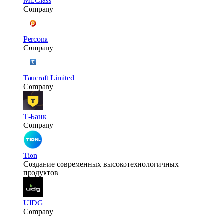
MLClass
Company
Percona
Company
Taucraft Limited
Company
Т-Банк
Company
Tion
Создание современных высокотехнологичных
продуктов
UIDG
Company