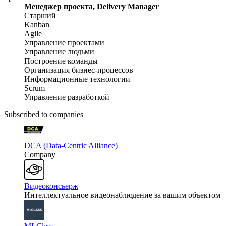
Менеджер проекта, Delivery Manager
Старший
Kanban
Agile
Управление проектами
Управление людьми
Построение команды
Организация бизнес-процессов
Информационные технологии
Scrum
Управление разработкой
Subscribed to companies
DCA (Data-Centric Alliance)
Company
Видеоконсьерж
Интеллектуальное видеонаблюдение за вашим объектом