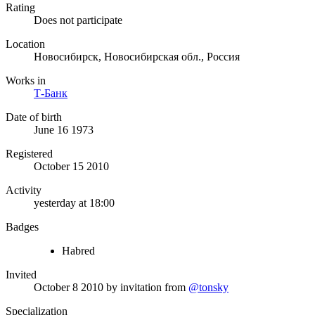
Rating
Does not participate
Location
Новосибирск, Новосибирская обл., Россия
Works in
Т-Банк
Date of birth
June 16 1973
Registered
October 15 2010
Activity
yesterday at 18:00
Badges
Habred
Invited
October 8 2010
by invitation from
@tonsky
Specialization