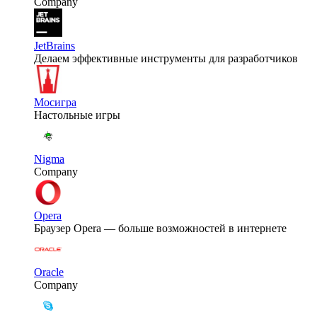
Company
JetBrains
Делаем эффективные инструменты для разработчиков
Мосигра
Настольные игры
Nigma
Company
Opera
Браузер Opera — больше возможностей в интернете
Oracle
Company