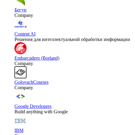
Бегун
Company
Content AI
Решения для интеллектуальной обработки информации
Embarcadero (Borland)
Company
GolovachCourses
Company
Google Developers
Build anything with Google
IBM