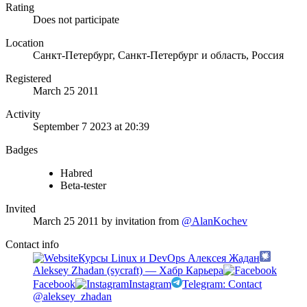
Rating
Does not participate
Location
Санкт-Петербург, Санкт-Петербург и область, Россия
Registered
March 25 2011
Activity
September 7 2023 at 20:39
Badges
Habred
Beta-tester
Invited
March 25 2011
by invitation from
@AlanKochev
Contact info
Курсы Linux и DevOps Алексея Жадан
Aleksey Zhadan (sycraft) — Хабр Карьера
Facebook
Instagram
Telegram: Contact
@aleksey_zhadan