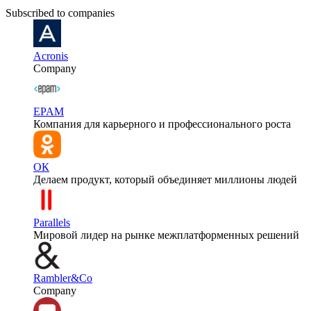
Subscribed to companies
Acronis
Company
EPAM
Компания для карьерного и профессионального роста
ОК
Делаем продукт, который объединяет миллионы людей
Parallels
Мировой лидер на рынке межплатформенных решений
Rambler&Co
Company