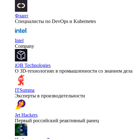
Флант
Специалисты по DevOps и Kubernetes
Intel
Company
iQB Technologies
О 3D-технологиях в промышленности со знанием дела
ITSumma
Эксперты в производительности
Jet Hackers
Первый российский реактивный ранец