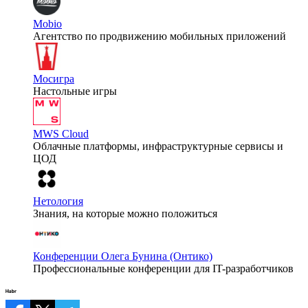
Mobio
Агентство по продвижению мобильных приложений
Мосигра
Настольные игры
MWS Cloud
Облачные платформы, инфраструктурные сервисы и
ЦОД
Нетология
Знания, на которые можно положиться
Конференции Олега Бунина (Онтико)
Профессиональные конференции для IT-разработчиков