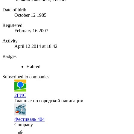
Date of birth
October 12 1985
Registered
February 16 2007
Activity
April 12 2014 at 18:42
Badges
Habred
Subscribed to companies
2ГИС
Главные по городской навигации
Фестиваль 404
Company