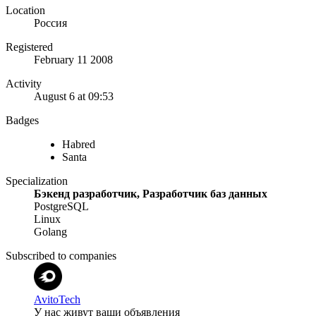
Location
Россия
Registered
February 11 2008
Activity
August 6 at 09:53
Badges
Habred
Santa
Specialization
Бэкенд разработчик, Разработчик баз данных
PostgreSQL
Linux
Golang
Subscribed to companies
AvitoTech
У нас живут ваши объявления