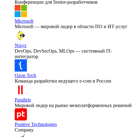
Конференции для Senior-разработчиков
Microsoft
Microsoft — мировой лидер в области ПО и ИТ-услуг
Nixys
DevOps, DevSecOps, MLOps — системный IT-
интегратор
Ozon Tech
Команда разработки ведущего e‑com в России
Parallels
Мировой лидер на рынке межплатформенных решений
Positive Technologies
Company