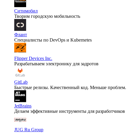
Ситимобил
Творим городскую мобильность
Флант
Специалисты по DevOps и Kubernetes
Flipper Devices Inc.
Разрабатываем электронику для задротов
GitLab
Быстрые релизы. Качественный код. Меньше проблем.
JetBrains
Делаем эффективные инструменты для разработчиков
JUG Ru Group