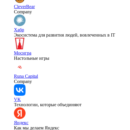
CleverBear
Company
Хабр
Экосистема для развития людей, вовлеченных в IT
Мосигра
Настольные игры
Runa Capital
Company
VK
Технологии, которые объединяют
Яндекс
Как мы делаем Яндекс