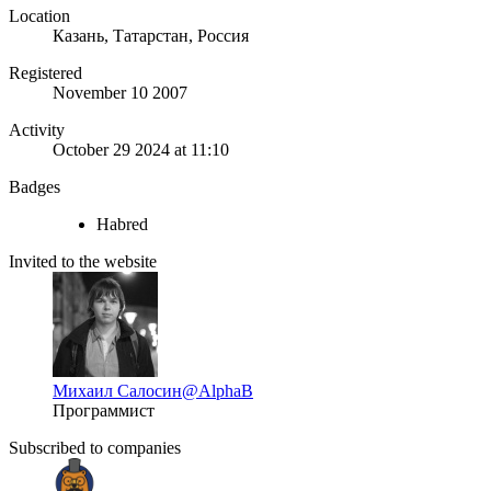
Location
Казань, Татарстан, Россия
Registered
November 10 2007
Activity
October 29 2024 at 11:10
Badges
Habred
Invited to the website
Михаил Салосин
@AlphaB
Программист
Subscribed to companies