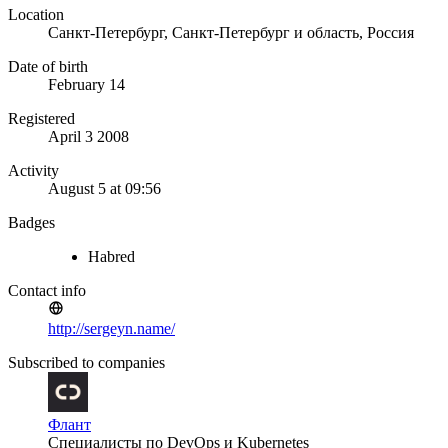
Location
Санкт-Петербург, Санкт-Петербург и область, Россия
Date of birth
February 14
Registered
April 3 2008
Activity
August 5 at 09:56
Badges
Habred
Contact info
http://sergeyn.name/
Subscribed to companies
Флант
Специалисты по DevOps и Kubernetes