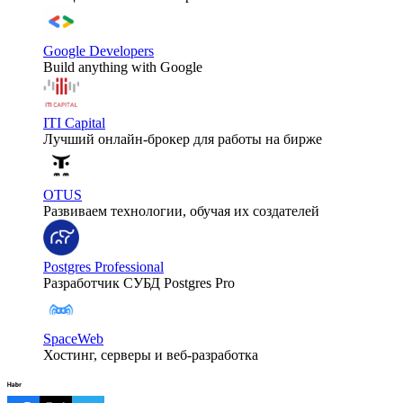
Google Developers
Build anything with Google
ITI Capital
Лучший онлайн-брокер для работы на бирже
OTUS
Развиваем технологии, обучая их создателей
Postgres Professional
Разработчик СУБД Postgres Pro
SpaceWeb
Хостинг, серверы и веб-разработка