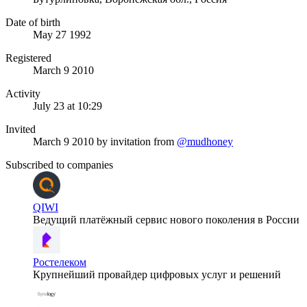
Date of birth
May 27 1992
Registered
March 9 2010
Activity
July 23 at 10:29
Invited
March 9 2010
by invitation from
@mudhoney
Subscribed to companies
QIWI
Ведущий платёжный сервис нового поколения в России
Ростелеком
Крупнейший провайдер цифровых услуг и решений