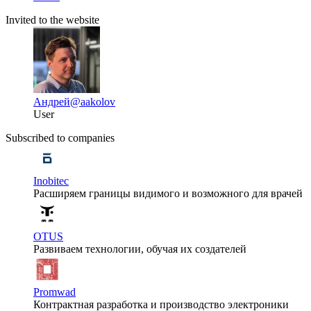
Invited to the website
Андрей
@aakolov
User
Subscribed to companies
Inobitec
Расширяем границы видимого и возможного для врачей
OTUS
Развиваем технологии, обучая их создателей
Promwad
Контрактная разработка и производство электроники