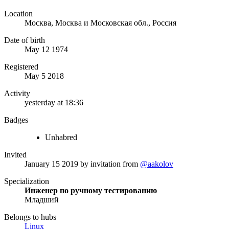
Location
Москва, Москва и Московская обл., Россия
Date of birth
May 12 1974
Registered
May 5 2018
Activity
yesterday at 18:36
Badges
Unhabred
Invited
January 15 2019
by invitation from
@aakolov
Specialization
Инженер по ручному тестированию
Младший
Belongs to hubs
Linux