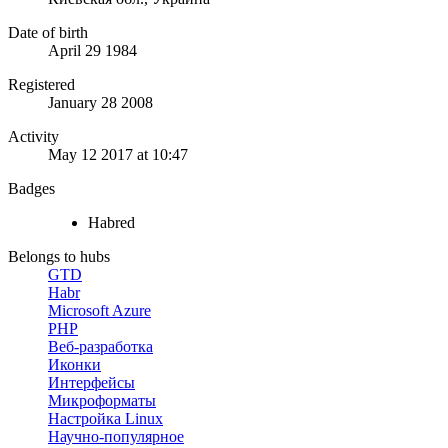
Date of birth
April 29 1984
Registered
January 28 2008
Activity
May 12 2017 at 10:47
Badges
Habred
Belongs to hubs
GTD
Habr
Microsoft Azure
PHP
Веб-разработка
Иконки
Интерфейсы
Микроформаты
Настройка Linux
Научно-популярное