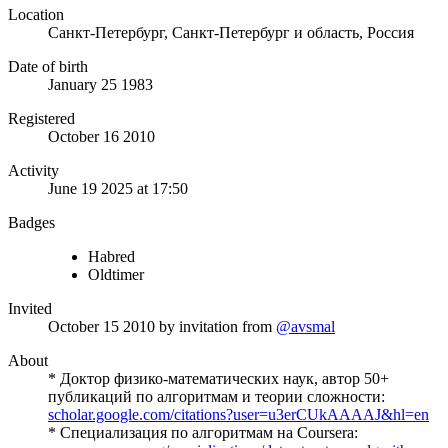
Location
Санкт-Петербург, Санкт-Петербург и область, Россия
Date of birth
January 25 1983
Registered
October 16 2010
Activity
June 19 2025 at 17:50
Badges
Habred
Oldtimer
Invited
October 15 2010
by invitation from
@avsmal
About
* Доктор физико-математических наук, автор 50+
публикаций по алгоритмам и теории сложности:
scholar.google.com/citations?user=u3erCUkAAAAJ&hl=en
* Специализация по алгоритмам на Coursera: