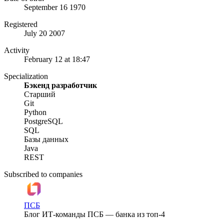
September 16 1970
Registered
July 20 2007
Activity
February 12 at 18:47
Specialization
Бэкенд разработчик
Старший
Git
Python
PostgreSQL
SQL
Базы данных
Java
REST
Subscribed to companies
ПСБ
Блог ИТ-команды ПСБ — банка из топ-4