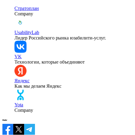
Стратоплан
Company
UsabilityLab
Лидер Российского рынка юзабилити-услуг.
VK
Технологии, которые объединяют
Яндекс
Как мы делаем Яндекс
Yota
Company