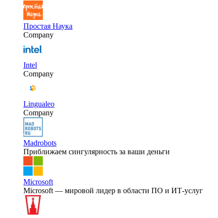
Простая Наука
Company
Intel
Company
Lingualeo
Company
Madrobots
Приближаем сингулярность за ваши деньги
Microsoft
Microsoft — мировой лидер в области ПО и ИТ-услуг