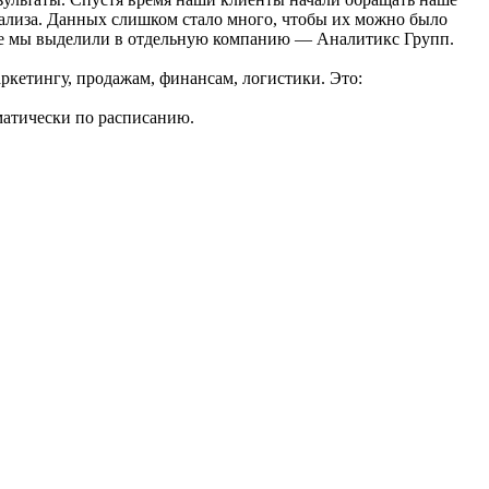
ализа. Данных слишком стало много, чтобы их можно было
орое мы выделили в отдельную компанию — Аналитикс Групп.
ркетингу, продажам, финансам, логистики. Это:
оматически по расписанию.