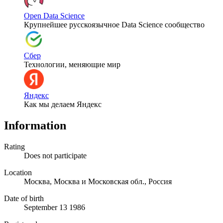
Open Data Science
Крупнейшее русскоязычное Data Science сообщество
Сбер
Технологии, меняющие мир
Яндекс
Как мы делаем Яндекс
Information
Rating
Does not participate
Location
Москва, Москва и Московская обл., Россия
Date of birth
September 13 1986