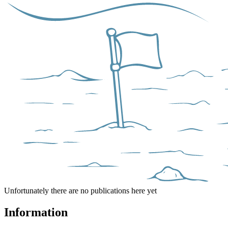
Unfortunately there are no publications here yet
Information