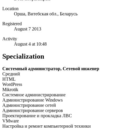
Location
Орша, Витебская обл., Беларусь
Registered
August 7 2013
Activity
August 4 at 10:48
Specialization
Системный администратор, Сетевой инженер
Средний
HTML
WordPress
Mikrotik
Системное администрирование
Администрирование Windows
Администрирование сетей
Администрирование серверов
Проектирование и прокладка ЛВС
VMware
Настройка и ремонт компьютерной техники