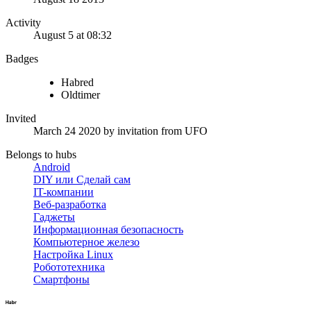
Activity
August 5 at 08:32
Badges
Habred
Oldtimer
Invited
March 24 2020
by invitation from
UFO
Belongs to hubs
Android
DIY или Сделай сам
IT-компании
Веб-разработка
Гаджеты
Информационная безопасность
Компьютерное железо
Настройка Linux
Робототехника
Смартфоны