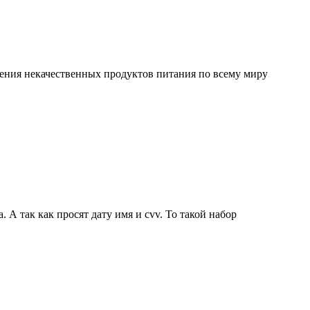
ления некачественных продуктов питания по всему миру
А так как просят дату имя и cvv. То такой набор