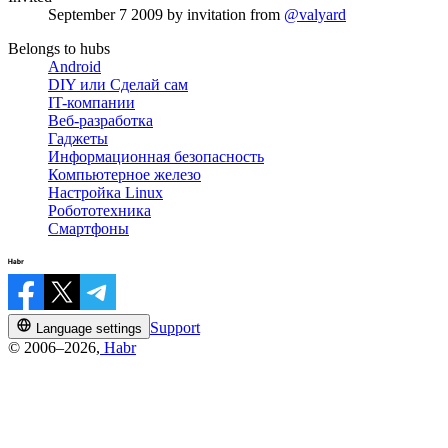
September 7 2009
by invitation from
@valyard
Belongs to hubs
Android
DIY или Сделай сам
IT-компании
Веб-разработка
Гаджеты
Информационная безопасность
Компьютерное железо
Настройка Linux
Робототехника
Смартфоны
Support
Language settings
© 2006–2026,
Habr