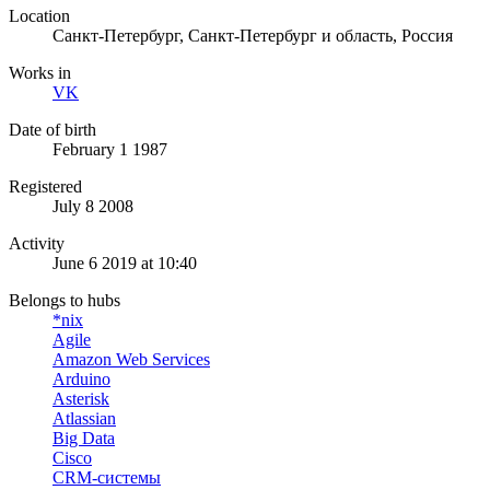
Location
Санкт-Петербург, Санкт-Петербург и область, Россия
Works in
VK
Date of birth
February 1 1987
Registered
July 8 2008
Activity
June 6 2019 at 10:40
Belongs to hubs
*nix
Agile
Amazon Web Services
Arduino
Asterisk
Atlassian
Big Data
Cisco
CRM-системы