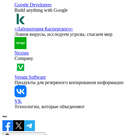
Google Developers
Build anything with Google
«Лаборатория Касперского»
Ловим вирусы, исследуем угрозы, спасаем мир
Nexign
Company
Veeam Software
Продукты для резервного копирования информации
VK
Технологии, которые объединяют