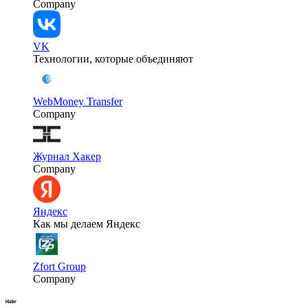
Company
VK
Технологии, которые объединяют
WebMoney Transfer
Company
Журнал Хакер
Company
Яндекс
Как мы делаем Яндекс
Zfort Group
Company