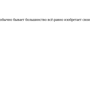
 обычно бывает большинство всё-равно изобретает свои