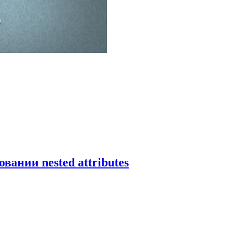
вании nested attributes