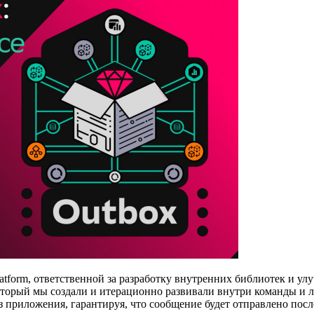
form, ответственной за разработку внутренних библиотек и ул
который мы создали и итерационно развивали внутри команды и 
 приложения, гарантируя, что сообщение будет отправлено пос