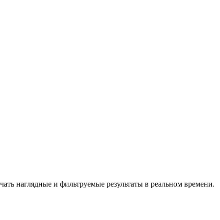
учать наглядные и фильтруемые результаты в реальном времени.