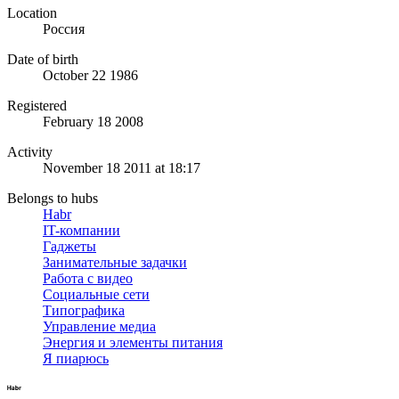
Location
Россия
Date of birth
October 22 1986
Registered
February 18 2008
Activity
November 18 2011 at 18:17
Belongs to hubs
Habr
IT-компании
Гаджеты
Занимательные задачки
Работа с видео
Социальные сети
Типографика
Управление медиа
Энергия и элементы питания
Я пиарюсь