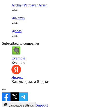
Archi
@PetrosyanArsen
User
@Ramis
User
@shas
User
Subscribed to companies
Evernote
Evernote
Яндекс
Как мы делаем Яндекс
Support
Language settings