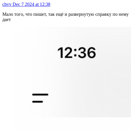
chvv
Dec 7 2024 at 12:38
Мало того, что пишет, так ещё и развернутую справку по нему
дает