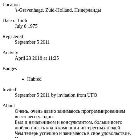
Location
's-Gravenhage, Zuid-Holland, Нидерланды
Date of birth
July 8 1975
Registered
September 5 2011
Activity
April 23 2018 at 11:25
Badges
Habred
Invited
September 5 2011
by invitation from
UFO
About
Очень, очень давно занимаюсь программированием
всего чего угодно.
Был и начальником и консультантом, больше всего
люблю писать код в компании интересных людей.
Чем теперь успешно и занимаюсь в свое удовольствие.