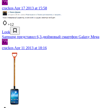
crackos
Apr 17 2013 at 15:58
+12
Look
Samsung представил 6,3-дюймовый смартфон Galaxy Mega
crackos
Apr 11 2013 at 18:16