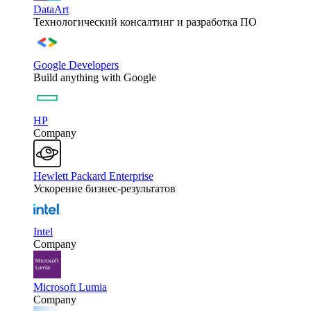
DataArt
Технологический консалтинг и разработка ПО
Google Developers
Build anything with Google
HP
Company
Hewlett Packard Enterprise
Ускорение бизнес-результатов
Intel
Company
Microsoft Lumia
Company