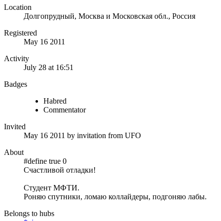
Location
Долгопрудный, Москва и Московская обл., Россия
Registered
May 16 2011
Activity
July 28 at 16:51
Badges
Habred
Commentator
Invited
May 16 2011
by invitation from
UFO
About
#define true 0
Счастливой отладки!
Студент МФТИ.
Роняю спутники, ломаю коллайдеры, подгоняю лабы.
Belongs to hubs