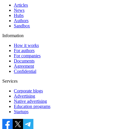
Articles
News
Hubs
Authors
Sandbox
Information
How it works
For authors
For companies
Documents
Agreement
Confidential
Services
Corporate blogs
Advertising
Native advertising
Education programs
Startups