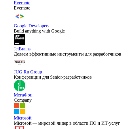
Evernote
Evernote
Google Developers
Build anything with Google
JetBrains
Делаем эффективные инструменты для разработчиков
JUG Ru Group
Конференции для Senior-разработчиков
МегаФон
Company
Microsoft
Microsoft — мировой лидер в области ПО и ИТ-услуг