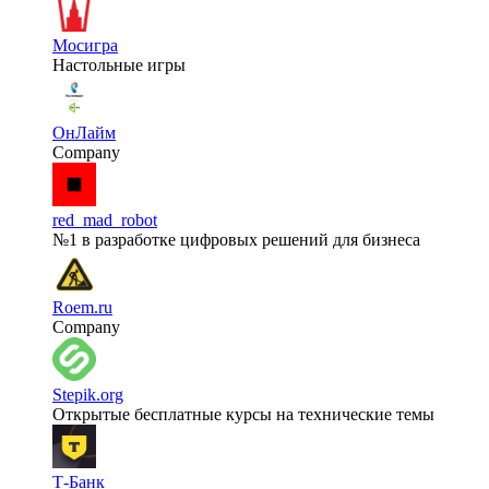
Мосигра
Настольные игры
ОнЛайм
Company
red_mad_robot
№1 в разработке цифровых решений для бизнеса
Roem.ru
Company
Stepik.org
Открытые бесплатные курсы на технические темы
Т-Банк