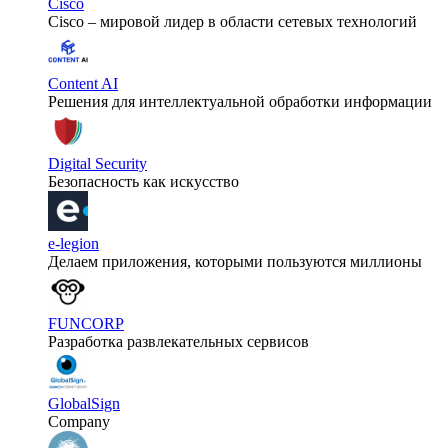
Cisco
Cisco – мировой лидер в области сетевых технологий
Content AI
Решения для интеллектуальной обработки информации
Digital Security
Безопасность как искусство
e-legion
Делаем приложения, которыми пользуются миллионы
FUNCORP
Разработка развлекательных сервисов
GlobalSign
Company