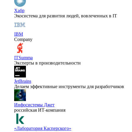
Хабр
Экосистема для развития людей, вовлеченных в IT
IBM
Company
ITSumma
Эксперты в производительности
JetBrains
Делаем эффективные инструменты для разработчиков
Инфосистемы Джет
российская ИТ-компания
«Лаборатория Касперского»