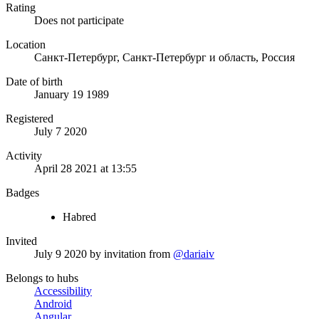
Rating
Does not participate
Location
Санкт-Петербург, Санкт-Петербург и область, Россия
Date of birth
January 19 1989
Registered
July 7 2020
Activity
April 28 2021 at 13:55
Badges
Habred
Invited
July 9 2020
by invitation from
@dariaiv
Belongs to hubs
Accessibility
Android
Angular