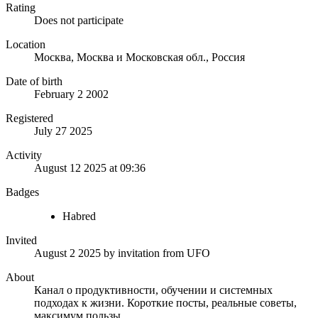
Rating
Does not participate
Location
Москва, Москва и Московская обл., Россия
Date of birth
February 2 2002
Registered
July 27 2025
Activity
August 12 2025 at 09:36
Badges
Habred
Invited
August 2 2025
by invitation from
UFO
About
Канал о продуктивности, обучении и системных
подходах к жизни. Короткие посты, реальные советы,
максимум пользы.