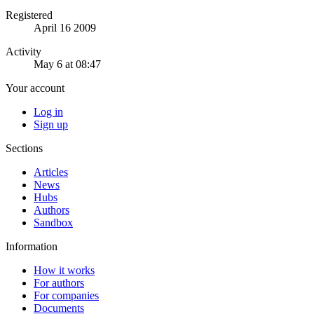
Registered
April 16 2009
Activity
May 6 at 08:47
Your account
Log in
Sign up
Sections
Articles
News
Hubs
Authors
Sandbox
Information
How it works
For authors
For companies
Documents