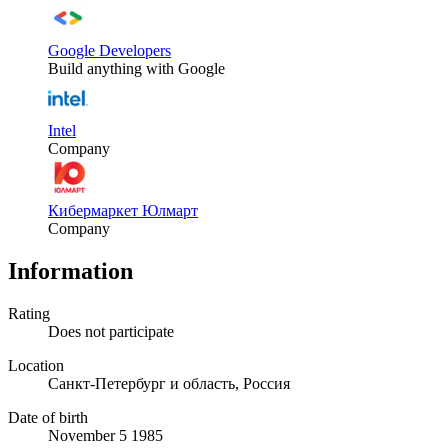
Google Developers
Build anything with Google
Intel
Company
Кибермаркет Юлмарт
Company
Information
Rating
Does not participate
Location
Санкт-Петербург и область, Россия
Date of birth
November 5 1985