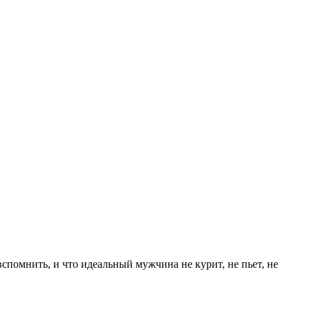
спомнить, и что идеальный мужчина не курит, не пьет, не