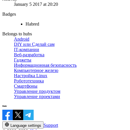
January 5 2017 at 20:20
Badges
Habred
Belongs to hubs
Android
DIY или Сделай сам
IT-компании
Веб-разработка
Гаджеты
Информационная безопасность
Компьютерное железо
Настройка Linux
Робототехника
Смартфоны
Управление продуктом
Управление проектами
Support
Language settings