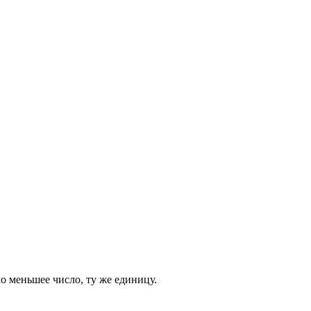
мо меньшее число, ту же единицу.