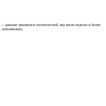
ре — раньше занимался спелеологией, мы жили неделю и более
 — невозможно.