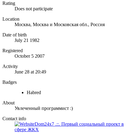
Rating
Does not participate
Location
Москва, Москва и Московская обл., Россия
Date of birth
July 21 1982
Registered
October 5 2007
Activity
June 28 at 20:49
Badges
Habred
About
Увлеченный программист :)
Contact info
Dom24x7 .::. Первый социальный проект в
сфере ЖКХ