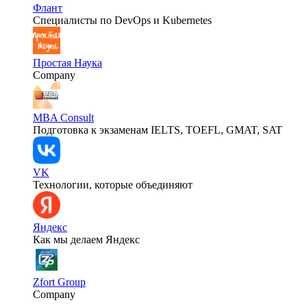
Флант
Специалисты по DevOps и Kubernetes
Простая Наука
Company
MBA Consult
Подготовка к экзаменам IELTS, TOEFL, GMAT, SAT
VK
Технологии, которые объединяют
Яндекс
Как мы делаем Яндекс
Zfort Group
Company