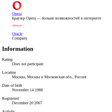
Opera
Браузер Opera — больше возможностей в интернете
Oracle
Company
Information
Rating
Does not participate
Location
Москва, Москва и Московская обл., Россия
Date of birth
November 14 1988
Registered
December 20 2007
Activity