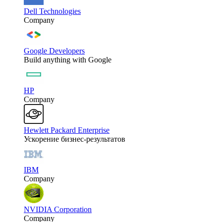
Dell Technologies
Company
Google Developers
Build anything with Google
HP
Company
Hewlett Packard Enterprise
Ускорение бизнес-результатов
IBM
Company
NVIDIA Corporation
Company