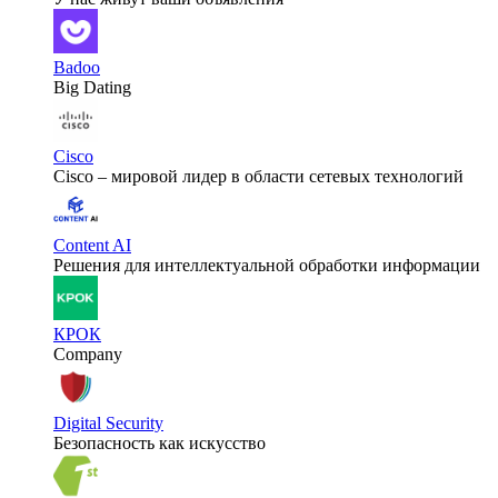
Badoo
Big Dating
Cisco
Cisco – мировой лидер в области сетевых технологий
Content AI
Решения для интеллектуальной обработки информации
КРОК
Company
Digital Security
Безопасность как искусство