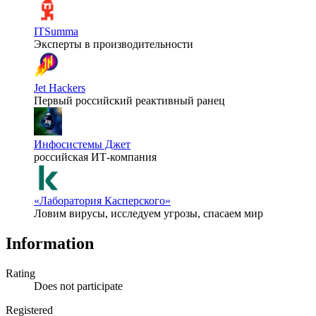
ITSumma
Эксперты в производительности
Jet Hackers
Первый российский реактивный ранец
Инфосистемы Джет
российская ИТ-компания
«Лаборатория Касперского»
Ловим вирусы, исследуем угрозы, спасаем мир
Information
Rating
Does not participate
Registered