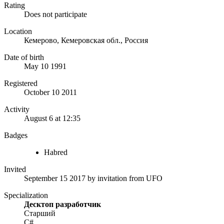
Rating
Does not participate
Location
Кемерово, Кемеровская обл., Россия
Date of birth
May 10 1991
Registered
October 10 2011
Activity
August 6 at 12:35
Badges
Habred
Invited
September 15 2017
by invitation from
UFO
Specialization
Десктоп разработчик
Старший
C#