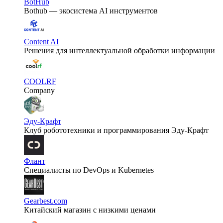
BotHub
Bothub — экосистема AI инструментов
Content AI
Решения для интеллектуальной обработки информации
COOLRF
Company
Эду-Крафт
Клуб робототехники и программирования Эду-Крафт
Флант
Специалисты по DevOps и Kubernetes
Gearbest.com
Китайский магазин с низкими ценами