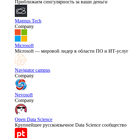
Приближаем сингулярность за ваши деньги
Magnus Tech
Company
Microsoft
Microsoft — мировой лидер в области ПО и ИТ-услуг
Navigator campus
Company
Nevosoft
Company
Open Data Science
Крупнейшее русскоязычное Data Science сообщество