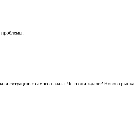
т проблемы.
мали ситуацию с самого начала. Чего они ждали? Нового рынка