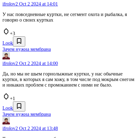
ifrolov2
Oct 2 2024 at 14:01
У нас повседневные куртки, не сегмент охота и рыбалка, я
говорю о своих куртках
+3
Look
Зачем нужна мембрана
ifrolov2
Oct 2 2024 at 14:00
Да, но мы не шьем горнолыжные куртки, у нас обычные
куртки, в которых я сам хожу, в том числе под мокрым снегом
и никаких проблем с промоканием с ними не было.
+1
Look
Зачем нужна мембрана
ifrolov2
Oct 2 2024 at 13:48