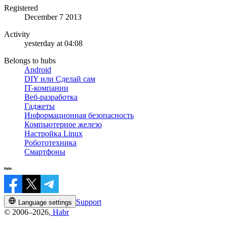
Registered
December 7 2013
Activity
yesterday at 04:08
Belongs to hubs
Android
DIY или Сделай сам
IT-компании
Веб-разработка
Гаджеты
Информационная безопасность
Компьютерное железо
Настройка Linux
Робототехника
Смартфоны
Support
Language settings
© 2006–2026,
Habr