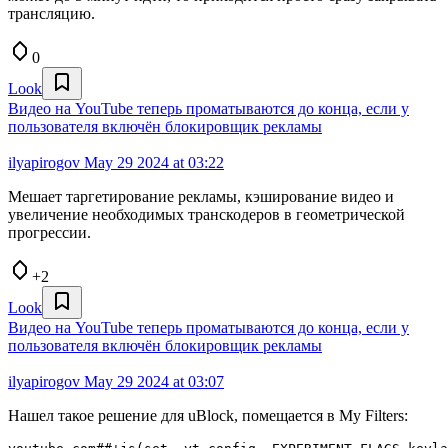
трансляцию.
0
Look
Видео на YouTube теперь проматываются до конца, если у
пользователя включён блокировщик рекламы
ilyapirogov
May 29 2024 at 03:22
Мешает таргетирование рекламы, кэширование видео и
увеличение необходимых транскодеров в геометрической
прогрессии.
+2
Look
Видео на YouTube теперь проматываются до конца, если у
пользователя включён блокировщик рекламы
ilyapirogov
May 29 2024 at 03:07
Нашел такое решение для uBlock, помещается в My Filters: