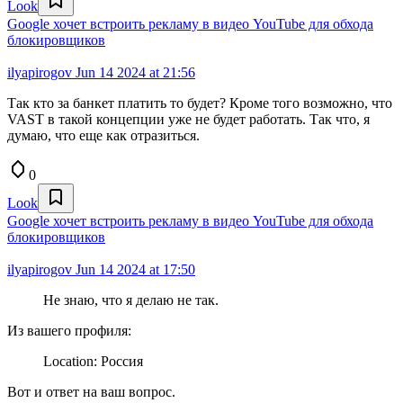
Look
Google хочет встроить рекламу в видео YouTube для обхода
блокировщиков
ilyapirogov
Jun 14 2024 at 21:56
Так кто за банкет платить то будет? Кроме того возможно, что
VAST в такой концепции уже не будет работать. Так что, я
думаю, что еще как отразиться.
0
Look
Google хочет встроить рекламу в видео YouTube для обхода
блокировщиков
ilyapirogov
Jun 14 2024 at 17:50
Не знаю, что я делаю не так.
Из вашего профиля:
Location: Россия
Вот и ответ на ваш вопрос.