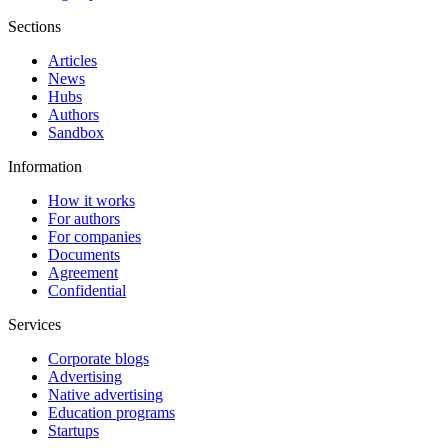
Sections
Articles
News
Hubs
Authors
Sandbox
Information
How it works
For authors
For companies
Documents
Agreement
Confidential
Services
Corporate blogs
Advertising
Native advertising
Education programs
Startups