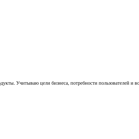
одукты. Учитываю цели бизнеса, потребности пользователей и 