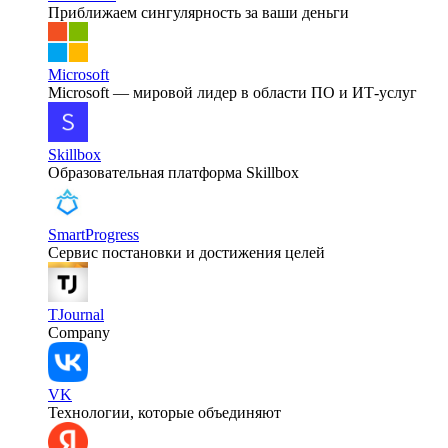
Приближаем сингулярность за ваши деньги
Microsoft
Microsoft — мировой лидер в области ПО и ИТ-услуг
Skillbox
Образовательная платформа Skillbox
SmartProgress
Сервис постановки и достижения целей
TJournal
Company
VK
Технологии, которые объединяют