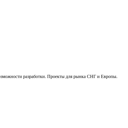
возможности разработки. Проекты для рынка СНГ и Европы.