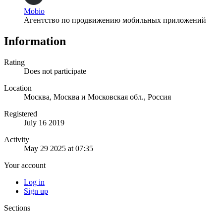
Mobio
Агентство по продвижению мобильных приложений
Information
Rating
Does not participate
Location
Москва, Москва и Московская обл., Россия
Registered
July 16 2019
Activity
May 29 2025 at 07:35
Your account
Log in
Sign up
Sections